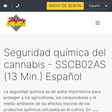
INICIO DE SESIÓN
|
Seguridad química del
cannabis - SSCB02AS
(13 Min.) Español
La seguridad química es de suma importancia para
proteger a los agricultores, los consumidores y el
medio ambiente de los efectos nocivos de los
productos químicos utilizados en el cultivo. En
.....