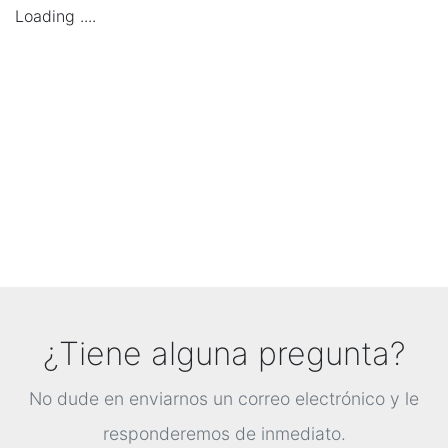
Loading ....
¿Tiene alguna pregunta?
No dude en enviarnos un correo electrónico y le
responderemos de inmediato.