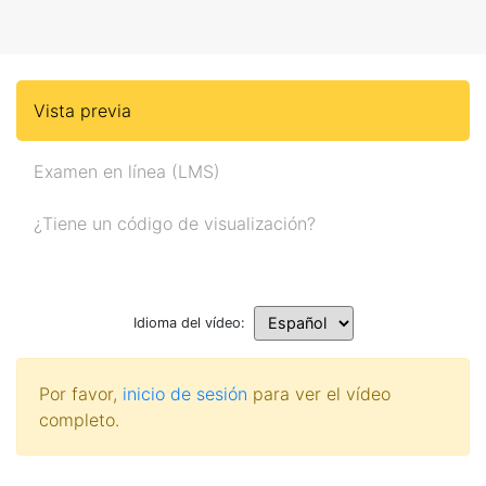
Vista previa
Examen en línea (LMS)
¿Tiene un código de visualización?
Idioma del vídeo:
Por favor,
inicio de sesión
para ver el vídeo
completo.