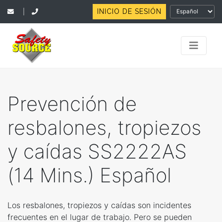
INICIO DE SESIÓN
|
Prevención de
resbalones, tropiezos
y caídas SS2222AS
(14 Mins.) Español
Los resbalones, tropiezos y caídas son incidentes
frecuentes en el lugar de trabajo. Pero se pueden