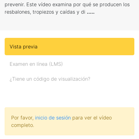
prevenir. Este vídeo examina por qué se producen los
resbalones, tropiezos y caídas y di
.....
Vista previa
Examen en línea (LMS)
¿Tiene un código de visualización?
Por favor,
inicio de sesión
para ver el vídeo
completo.