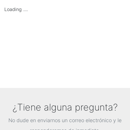
Loading ....
¿Tiene alguna pregunta?
No dude en enviarnos un correo electrónico y le